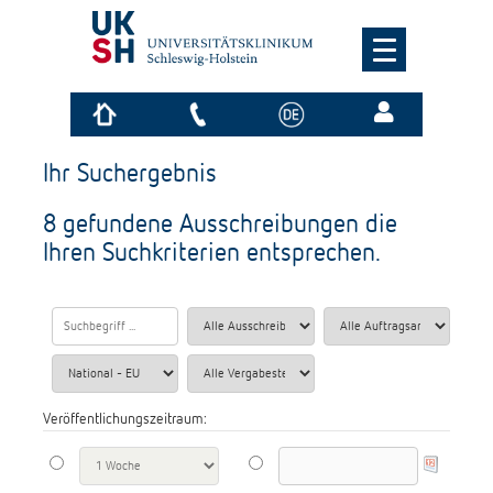
Ihr Suchergebnis
8 gefundene Ausschreibungen die
Ihren Suchkriterien entsprechen.
Veröffentlichungszeitraum: