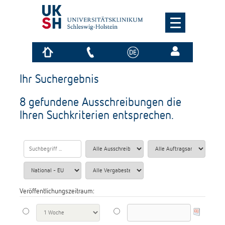
Ihr Suchergebnis
8 gefundene Ausschreibungen die
Ihren Suchkriterien entsprechen.
Veröffentlichungszeitraum: