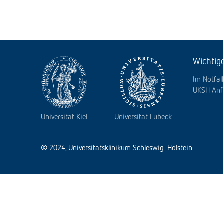
Wichtig
Im Notfall
UKSH Anf
Universität Kiel
Universität Lübeck
© 2024, Universitätsklinikum Schleswig-Holstein