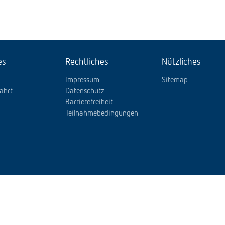
es
Rechtliches
Nützliches
Impressum
Sitemap
ahrt
Datenschutz
Barrierefreiheit
Teilnahmebedingungen