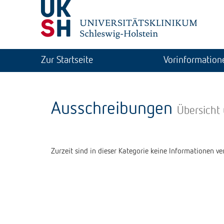
Zur Startseite
Vorinformation
Ausschreibungen
Übersicht
Zurzeit sind in dieser Kategorie keine Informationen ver