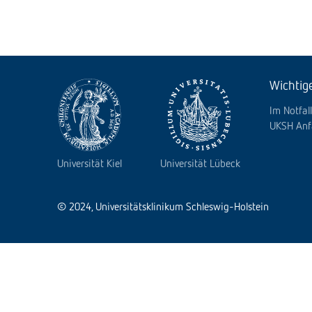
Wichtig
Im Notfall
UKSH Anf
Universität Kiel
Universität Lübeck
© 2024, Universitätsklinikum Schleswig-Holstein