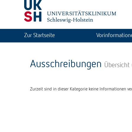
Zur Startseite
Vorinformation
Ausschreibungen
Übersicht
Zurzeit sind in dieser Kategorie keine Informationen ver