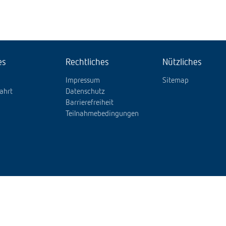
es
Rechtliches
Nützliches
Impressum
Sitemap
ahrt
Datenschutz
Barrierefreiheit
Teilnahmebedingungen