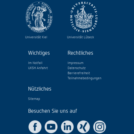
Universität Kiel
Universität Lübeck
Wichtiges
Rechtliches
Im Notfall
Impressum
UKSH Anfahrt
Datenschutz
Barrierefreiheit
Teilnahmebedingungen
Nützliches
Sitemap
Besuchen Sie uns auf