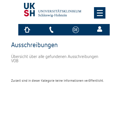
Ausschreibungen
Übersicht über alle gefundenen Ausschreibungen
VOB
Zurzeit sind in dieser Kategorie keine Informationen veröffentlicht.