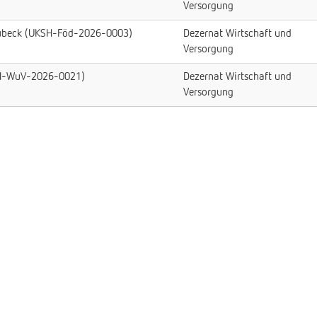
Versorgung
 Lübeck (UKSH-Föd-2026-0003)
Dezernat Wirtschaft und
Versorgung
KSH-WuV-2026-0021)
Dezernat Wirtschaft und
Versorgung