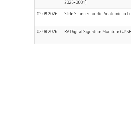
2026-0001)
02.08.2026
Slide Scanner für die Anatomie in
02.08.2026
RV Digital Signature Monitore (U