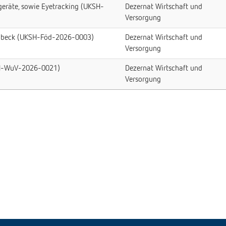
eräte, sowie Eyetracking (UKSH-
Dezernat Wirtschaft und
Versorgung
 Lübeck (UKSH-Föd-2026-0003)
Dezernat Wirtschaft und
Versorgung
KSH-WuV-2026-0021)
Dezernat Wirtschaft und
Versorgung