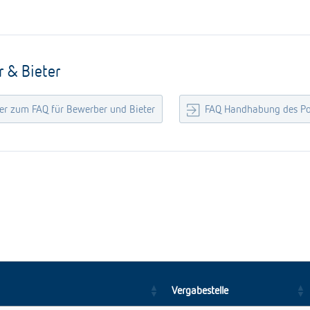
 & Bieter
er zum FAQ für Bewerber und Bieter
FAQ Handhabung des Po
Vergabestelle