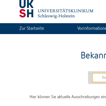
Zur Startseite
Vorinformation
Bekan
Hier können Sie aktuelle Ausschreibungen ein