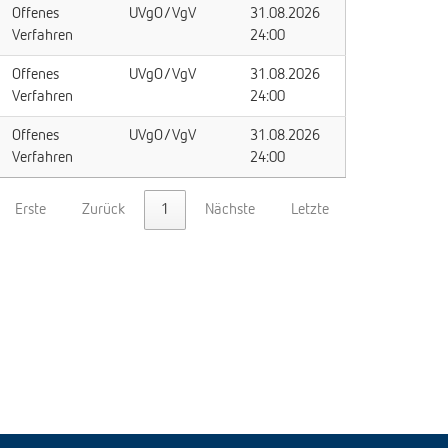
Offenes
UVgO/VgV
31.08.2026
Verfahren
24:00
Offenes
UVgO/VgV
31.08.2026
Verfahren
24:00
Offenes
UVgO/VgV
31.08.2026
Verfahren
24:00
Erste
Zurück
1
Nächste
Letzte