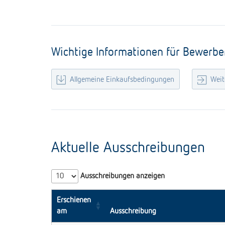
Wichtige Informationen für Bewerber
Allgemeine Einkaufsbedingungen
Weit
Aktuelle Ausschreibungen
Ausschreibungen anzeigen
Erschienen
am
Ausschreibung