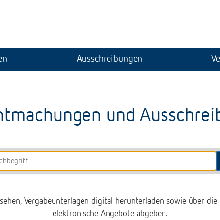
en
Ausschreibungen
Ve
ntmachungen und Ausschrei
sehen, Vergabeunterlagen digital herunterladen sowie über die
elektronische Angebote abgeben.