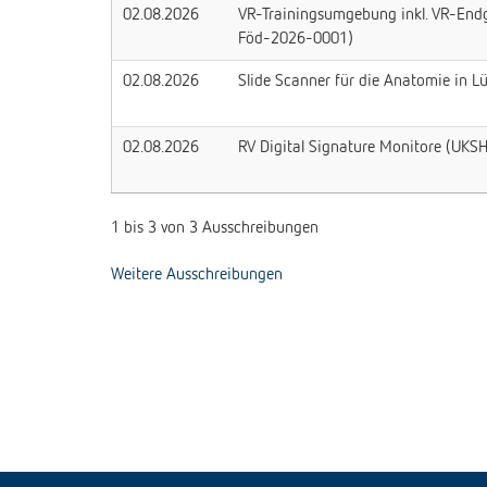
02.08.2026
VR-Trainingsumgebung inkl. VR-Endg
Föd-2026-0001)
02.08.2026
Slide Scanner für die Anatomie in
02.08.2026
RV Digital Signature Monitore (U
1 bis 3 von 3 Ausschreibungen
Weitere Ausschreibungen